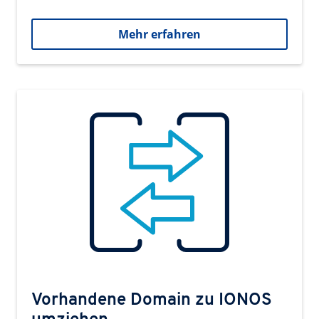
Mehr erfahren
Vorhandene Domain zu IONOS