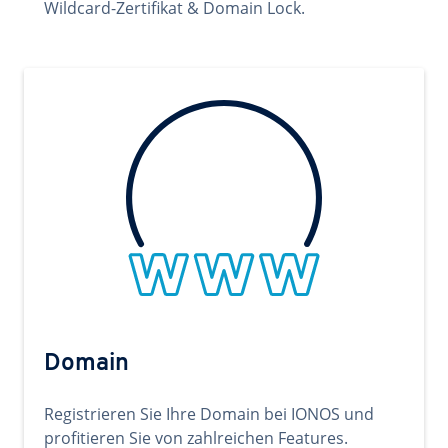
Wildcard-Zertifikat & Domain Lock.
Domain
Registrieren Sie Ihre Domain bei IONOS und
profitieren Sie von zahlreichen Features.