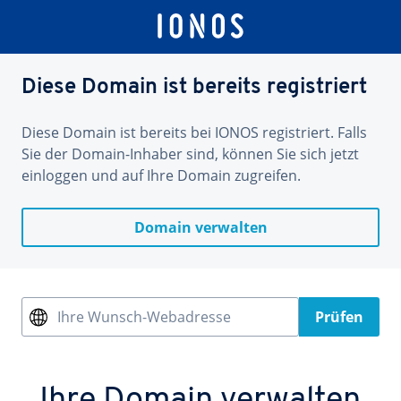
Diese Domain ist bereits registriert
Diese Domain ist bereits bei IONOS registriert. Falls
Sie der Domain-Inhaber sind, können Sie sich jetzt
einloggen und auf Ihre Domain zugreifen.
Domain verwalten
Ihre Wunsch-Webadresse
Prüfen