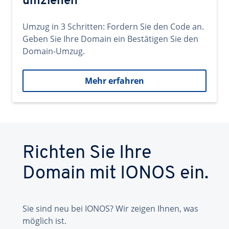
umziehen
Umzug in 3 Schritten: Fordern Sie den Code an.
Geben Sie Ihre Domain ein Bestätigen Sie den
Domain-Umzug.
Mehr erfahren
Richten Sie Ihre
Domain mit IONOS ein.
Sie sind neu bei IONOS? Wir zeigen Ihnen, was
möglich ist.