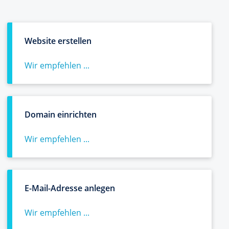
Website erstellen
Wir empfehlen ...
Domain einrichten
Wir empfehlen ...
E-Mail-Adresse anlegen
Wir empfehlen ...