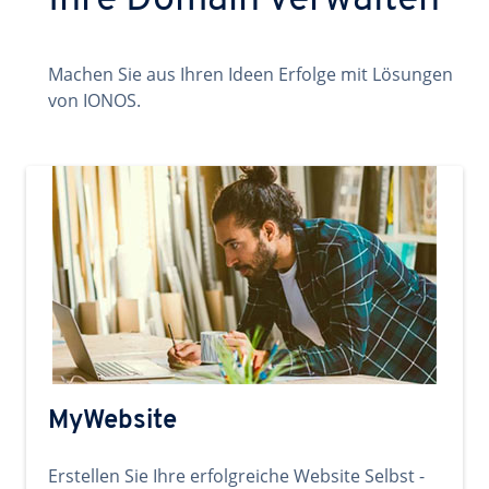
Ihre Domain verwalten
Machen Sie aus Ihren Ideen Erfolge mit Lösungen
von IONOS.
MyWebsite
Erstellen Sie Ihre erfolgreiche Website Selbst -