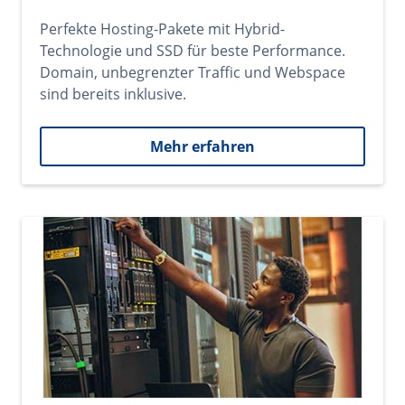
Perfekte Hosting-Pakete mit Hybrid-
Technologie und SSD für beste Performance.
Domain, unbegrenzter Traffic und Webspace
sind bereits inklusive.
Mehr erfahren