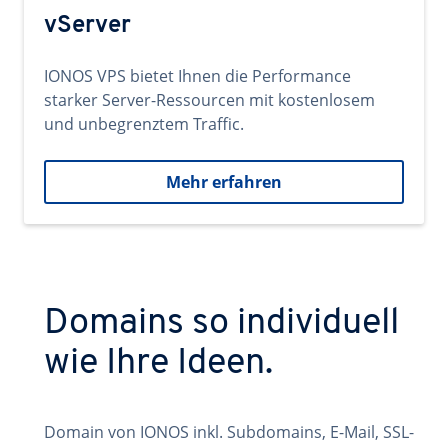
vServer
IONOS VPS bietet Ihnen die Performance
starker Server-Ressourcen mit kostenlosem
und unbegrenztem Traffic.
Mehr erfahren
Domains so individuell
wie Ihre Ideen.
Domain von IONOS inkl. Subdomains, E-Mail, SSL-