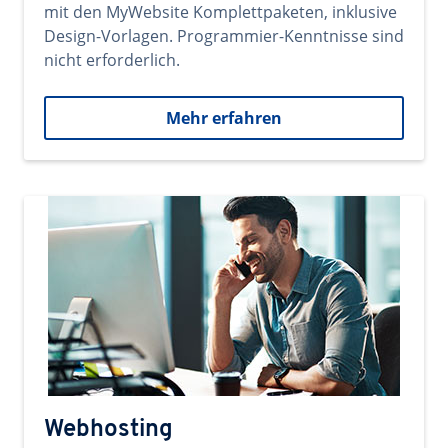
mit den MyWebsite Komplettpaketen, inklusive
Design-Vorlagen. Programmier-Kenntnisse sind
nicht erforderlich.
Mehr erfahren
Webhosting